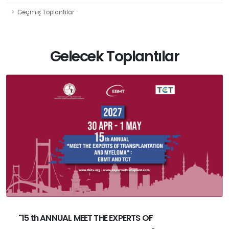
Geçmiş Toplantılar
Gelecek Toplantılar
"15 th ANNUAL MEET THE EXPERTS OF